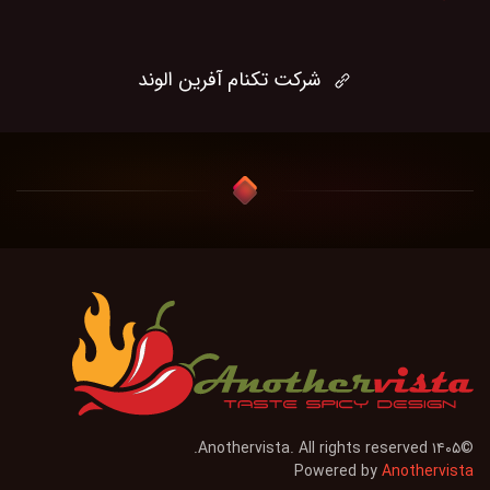
شرکت تکنام آفرین الوند
Anothervista. All rights reserved.
۱۴۰۵
©
Powered by
Anothervista