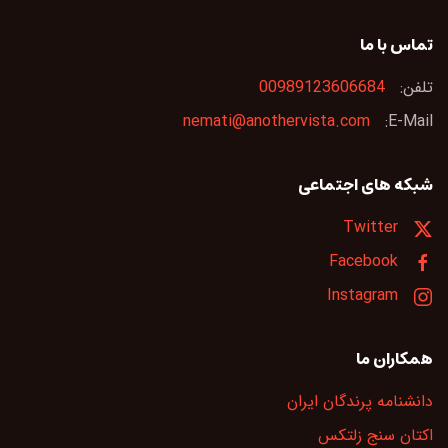
تماس با ما
تلفن:
00989123606684
nemati@anothervista.com
E-Mail:
شبکه های اجتماعی
Twitter
Facebook
Instagram
همکاران ما
دانشنامه پرندگان ایران
اکتان سنج زلتکس