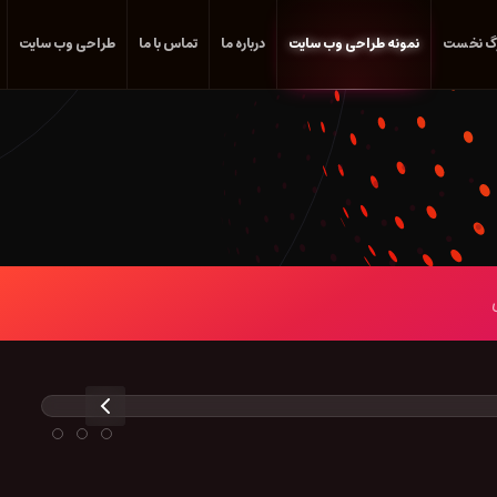
گ نخست
نمونه طراحی وب سایت
درباره ما
تماس با ما
طراحی وب سایت