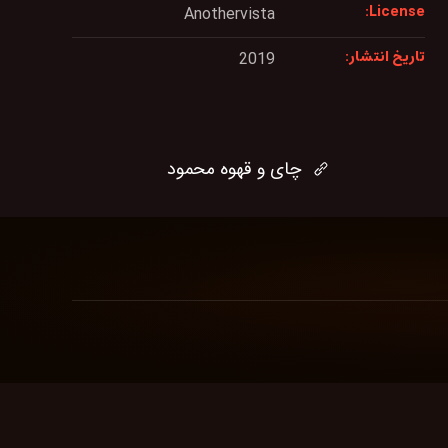
License:
Anothervista
تاریخ انتشار:
2019
چای و قهوه محمود