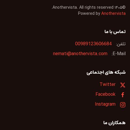
Anothervista. All rights reserved.
۱۴۰۵
©
Powered by
Anothervista
تماس با ما
تلفن:
00989123606684
nemati@anothervista.com
E-Mail:
شبکه های اجتماعی
Twitter
Facebook
Instagram
همکاران ما