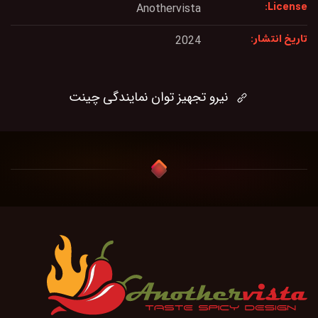
License:
Anothervista
تاریخ انتشار:
2024
نیرو تجهیز توان نمایندگی چینت