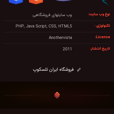
نوع وب سایت:
وب سایتهای فروشگاهی
تکنولوژی :
PHP, Java Script, CSS, HTML5
License:
Anothervista
تاریخ انتشار:
2011
فروشگاه ایران تلسکوپ