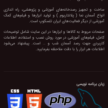
ساخت و تجهیز رصدخانه‌های آموزشی و پژوهشی، راه اندازی
انواع آسمان نما ( پلانتاریوم ) و تولید ابزارها و فیلم‌های کمک
آموزشی از دیگر فعالیت‌های ایران تلسکوپ است.
صفحات مربوط به کالاها و ابزارها در این سایت شامل توضیحات
کامل، فیلم‌های آموزشی در مورد روش نصب و استفاده، اطلاعات
کاربردی جهت رصد آسمان شب و … است. پیشنهاد می‌شود
اطلاعات هر ابزار را با دقت ملاحظه بفرمایید.
زبان برنامه نویسی