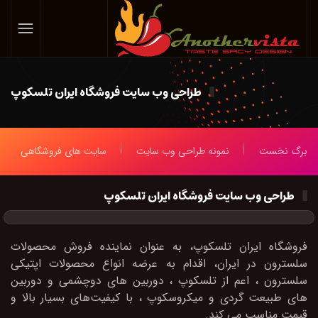
Skip
to
main
content
طراحی وب سایت فروشگاه ایران تلسکوپ
برگ نخست
نمونه طراحی وب سایت
سایت های فروشگاهی
طراحی وب سایت فروشگاه ایران تلسکوپ
فروشگاه ایران تلسکوپ، به عنوان نماینده فروش محصولات
سلسترون در ایران، اقدام به عرضه انواع محصولات اپتیکی
سلسترون ، اعم از تلسکوپ ، دوربین های دوچشمی و دوربین
های طبیعت گردی و میکروسکوپ ، با کیفیت‌های بسیار بالا و
قیمت مناسب می کند.