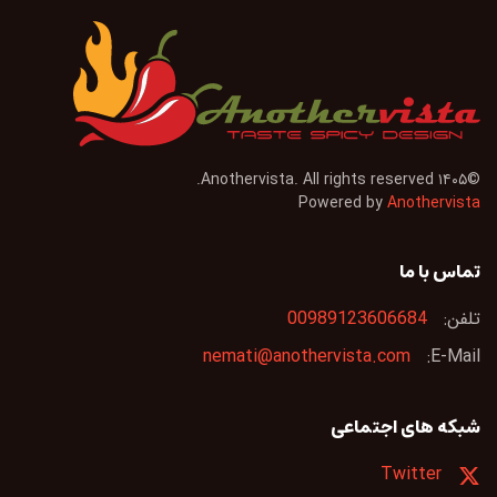
Anothervista. All rights reserved.
۱۴۰۵
©
Powered by
Anothervista
تماس با ما
تلفن:
00989123606684
nemati@anothervista.com
E-Mail:
شبکه های اجتماعی
Twitter